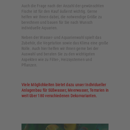
Auch die Frage nach der Anzahl der gewünschten
Fische ist für den Kauf äußerst wichtig. Gerne
helfen wir Ihnen dabei, die notwendige Größe zu
berechnen und bauen für Sie nach Wunsch
individuelle Aquarien.
Neben der Wasser- und Aquarienwahl spielt das
Zubehör, die Vegetation sowie das Klima eine große
Rolle. Auch hier helfen wir Ihnen gerne bei der
Auswahl und beraten Sie zu den wichtigsten
Aspekten wie zu Filter-, Heizsystemen und
Pflanzen.
Viele Möglichkeiten bietet dazu unser Individueller
Anlagenbau für Süßwasser, Meerwasser, Terrarien in
weit über 180 verschiedenen Dekorvarianten.
9. August 2019
Süßwasser